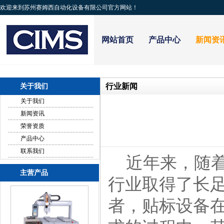
欢迎来到苏州赛姆西自动化设备有限公司官方网站！
网站首页
产品中心
新闻资
行业新闻
关于我们
关于我们
新闻资讯
荣誉资质
产品中心
联系我们
近年来，随着
主营产品
行业取得了长
者，贴标设备