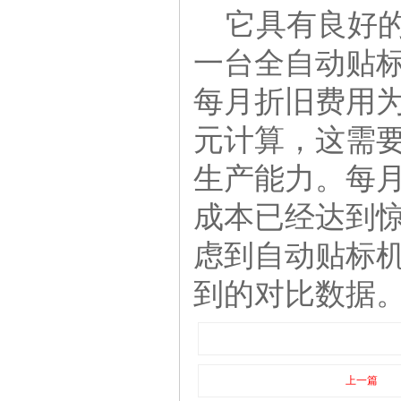
它具有良好的
一台全自动贴标
每月折旧费用为
元计算，这需要
生产能力。每月
成本已经达到惊
虑到自动贴标机
到的对比数据
上一篇