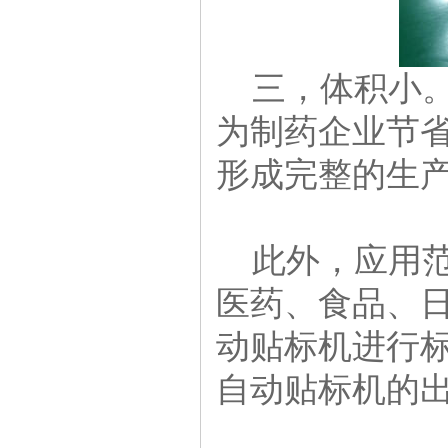
三，体积小。
为制药企业节
形成完整的生
此外，应用范
医药、食品、
动贴标机进行
自动贴标机的