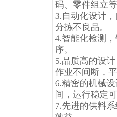
码、零件组立
3.自动化设计
分拣不良品。
4.智能化检测
序。
5.品质高的设
作业不间断，
6.精密的机械
间，运行稳定
7.先进的供料
效益。