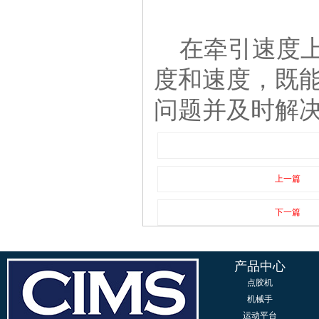
在牵引速度上
度和速度，既
问题并及时解
上一篇
下一篇
产品中心
点胶机
机械手
运动平台