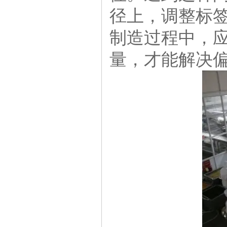
径上，调整标
三轴自动点胶机
制造过程中，
量，才能解决
三轴精密运动平台
全自动三轴焊锡机