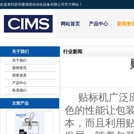
欢迎来到苏州赛姆西自动化设备有限公司官方网站！
网站首页
产品中心
新闻资
行业新闻
关于我们
关于我们
新闻资讯
荣誉资质
产品中心
联系我们
贴标机广泛应
主营产品
色的性能让包
本，而且利用