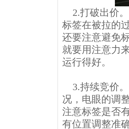
2.打破出价
标签在被拉的
还要注意避免
就要用注意力
运行得好。
3.持续竞价
况，电眼的调
注意标签是否
有位置调整准